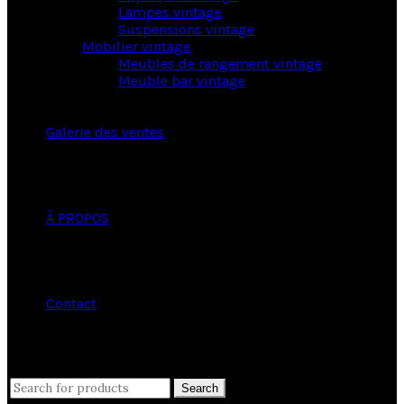
Lampes vintage
Suspensions vintage
Mobilier vintage
Meubles de rangement vintage
Meuble bar vintage
Galerie des ventes
À PROPOS
Contact
close
Search
Search
for: