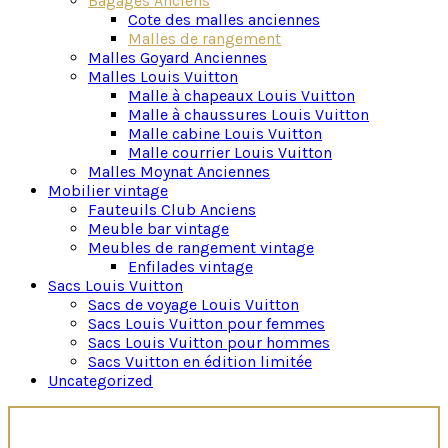
Bagages Anciens
Cote des malles anciennes
Malles de rangement
Malles Goyard Anciennes
Malles Louis Vuitton
Malle à chapeaux Louis Vuitton
Malle à chaussures Louis Vuitton
Malle cabine Louis Vuitton
Malle courrier Louis Vuitton
Malles Moynat Anciennes
Mobilier vintage
Fauteuils Club Anciens
Meuble bar vintage
Meubles de rangement vintage
Enfilades vintage
Sacs Louis Vuitton
Sacs de voyage Louis Vuitton
Sacs Louis Vuitton pour femmes
Sacs Louis Vuitton pour hommes
Sacs Vuitton en édition limitée
Uncategorized