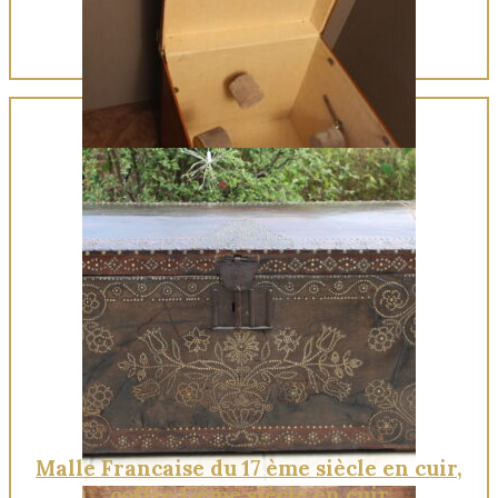
Quick View
Malle Francaise du 17 ème siècle en cuir,
coffre 17ème siècle en cuir