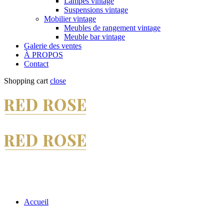
Lampes vintage
Suspensions vintage
Mobilier vintage
Meubles de rangement vintage
Meuble bar vintage
Galerie des ventes
À PROPOS
Contact
Shopping cart
close
Accueil