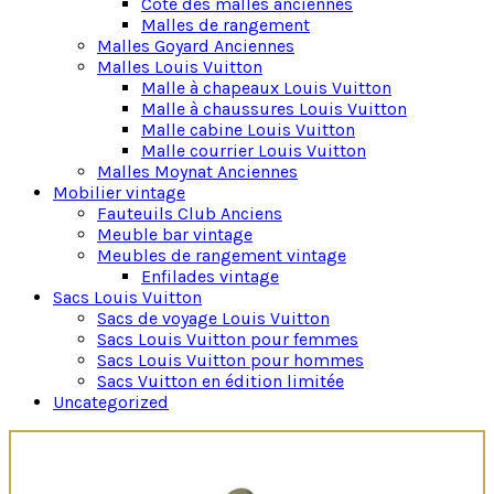
Cote des malles anciennes
Malles de rangement
Malles Goyard Anciennes
Malles Louis Vuitton
Malle à chapeaux Louis Vuitton
Malle à chaussures Louis Vuitton
Malle cabine Louis Vuitton
Malle courrier Louis Vuitton
Malles Moynat Anciennes
Mobilier vintage
Fauteuils Club Anciens
Meuble bar vintage
Meubles de rangement vintage
Enfilades vintage
Sacs Louis Vuitton
Sacs de voyage Louis Vuitton
Sacs Louis Vuitton pour femmes
Sacs Louis Vuitton pour hommes
Sacs Vuitton en édition limitée
Uncategorized