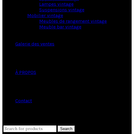
Lampes vintage
Suspensions vintage
Mobilier vintage
Meubles de rangement vintage
Meuble bar vintage
Galerie des ventes
À PROPOS
Contact
close
Search
Search
for: