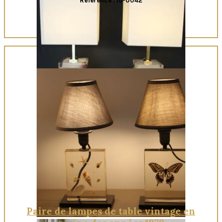
Référence : lu-0042
Quick View
Paire de lampes de table vintage en