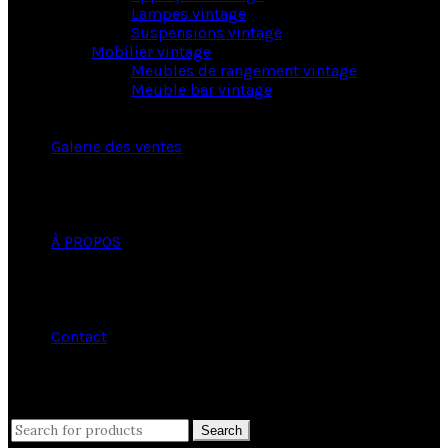
Lampes vintage
Suspensions vintage
Mobilier vintage
Meubles de rangement vintage
Meuble bar vintage
Galerie des ventes
À PROPOS
Contact
close
Search
Search
for: