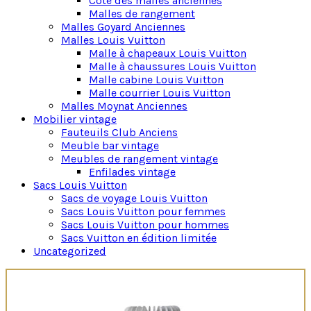
Cote des malles anciennes
Malles de rangement
Malles Goyard Anciennes
Malles Louis Vuitton
Malle à chapeaux Louis Vuitton
Malle à chaussures Louis Vuitton
Malle cabine Louis Vuitton
Malle courrier Louis Vuitton
Malles Moynat Anciennes
Mobilier vintage
Fauteuils Club Anciens
Meuble bar vintage
Meubles de rangement vintage
Enfilades vintage
Sacs Louis Vuitton
Sacs de voyage Louis Vuitton
Sacs Louis Vuitton pour femmes
Sacs Louis Vuitton pour hommes
Sacs Vuitton en édition limitée
Uncategorized