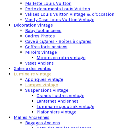
Mallette Louis Vuitton
Porte documents Louis Vuitton
Valises Louis Vuitton Vintage & d'Occasion
Vanity Case Louis Vuitton Vintage
Décoration vintage
Baby foot anciens
Cadres Photos
Cave à cigares - Boîtes à cigares
Coffres forts anciens
Miroirs vintage
Miroirs en rotin vintage
Vases Anciens
Galerie des ventes
Luminaire vintage
Appliques vintage
Lampes vintage
Suspensions vintage
Grands Lustres vintage
Lanternes Anciennes
Luminaire spoutnik vintage
Plafonniers vintage
Malles Anciennes
Bagages Anciens