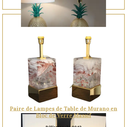
Quick View
Paire de Lampes de Table de Murano en
Bloc de Verre Massif