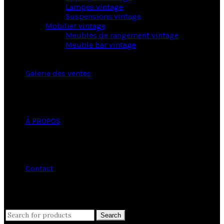
Lampes vintage
Suspensions vintage
Mobilier vintage
Meubles de rangement vintage
Meuble bar vintage
Galerie des ventes
À PROPOS
Contact
close
Search
Search
for: