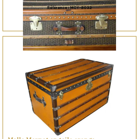
Référence : MOY-8032
Quick View