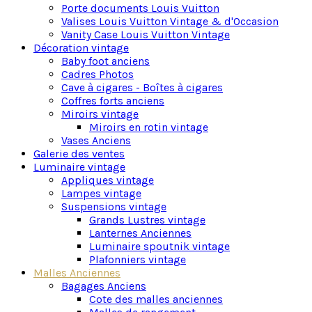
Porte documents Louis Vuitton
Valises Louis Vuitton Vintage & d'Occasion
Vanity Case Louis Vuitton Vintage
Décoration vintage
Baby foot anciens
Cadres Photos
Cave à cigares - Boîtes à cigares
Coffres forts anciens
Miroirs vintage
Miroirs en rotin vintage
Vases Anciens
Galerie des ventes
Luminaire vintage
Appliques vintage
Lampes vintage
Suspensions vintage
Grands Lustres vintage
Lanternes Anciennes
Luminaire spoutnik vintage
Plafonniers vintage
Malles Anciennes
Bagages Anciens
Cote des malles anciennes