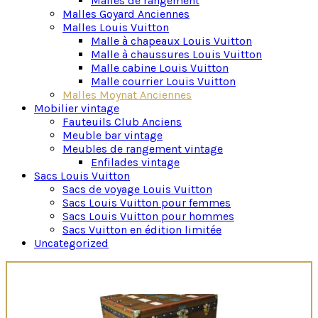
Malles de rangement
Malles Goyard Anciennes
Malles Louis Vuitton
Malle à chapeaux Louis Vuitton
Malle à chaussures Louis Vuitton
Malle cabine Louis Vuitton
Malle courrier Louis Vuitton
Malles Moynat Anciennes
Mobilier vintage
Fauteuils Club Anciens
Meuble bar vintage
Meubles de rangement vintage
Enfilades vintage
Sacs Louis Vuitton
Sacs de voyage Louis Vuitton
Sacs Louis Vuitton pour femmes
Sacs Louis Vuitton pour hommes
Sacs Vuitton en édition limitée
Uncategorized