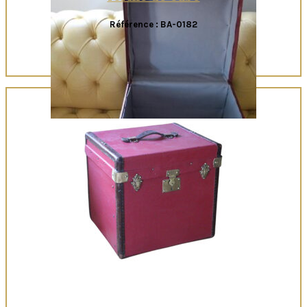
Référence : BA-0182
Quick View