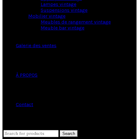
Lampes vintage
Suspensions vintage
Mobilier vintage
Meubles de rangement vintage
Meuble bar vintage
Galerie des ventes
À PROPOS
Contact
close
Search
Search
for: