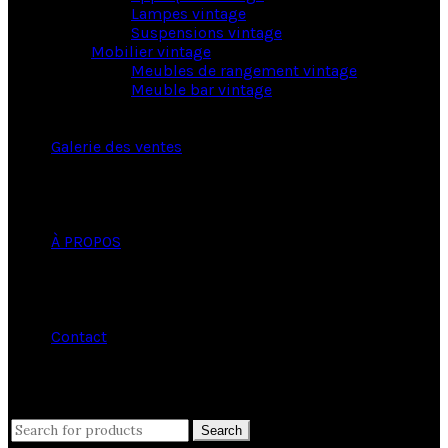
Lampes vintage
Suspensions vintage
Mobilier vintage
Meubles de rangement vintage
Meuble bar vintage
Galerie des ventes
À PROPOS
Contact
close
Search
Search
for: