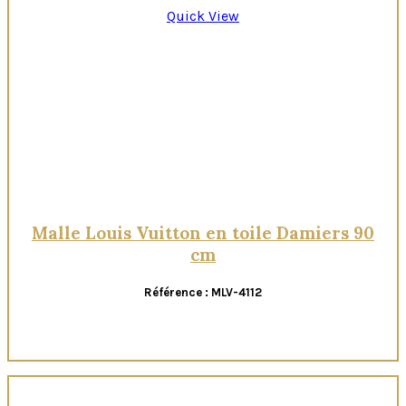
Quick View
Malle Louis Vuitton en toile Damiers 90
cm
Référence : MLV-4112