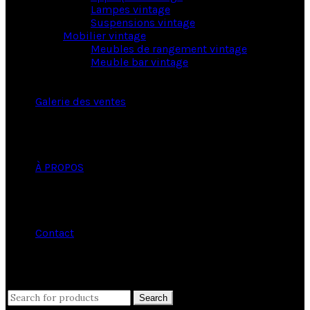
Lampes vintage
Suspensions vintage
Mobilier vintage
Meubles de rangement vintage
Meuble bar vintage
Galerie des ventes
À PROPOS
Contact
close
Search
Search
for: