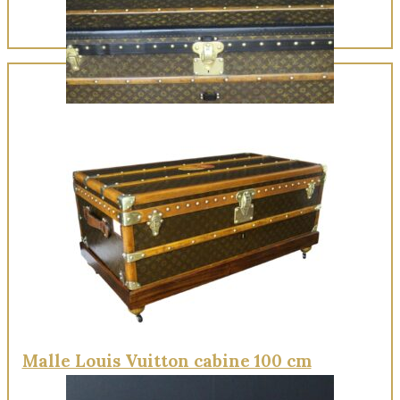
Quick View
Malle Louis Vuitton cabine 100 cm