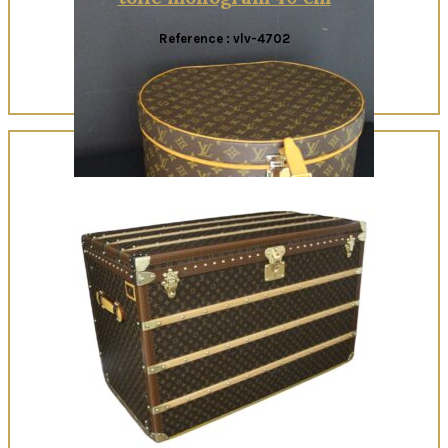
Reference : vlv-4702
Quick View