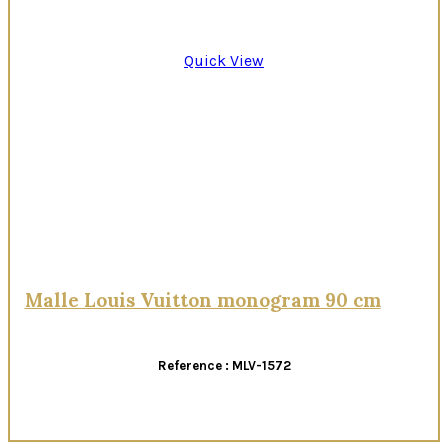
Quick View
Malle Louis Vuitton monogram 90 cm
Reference : MLV-1572