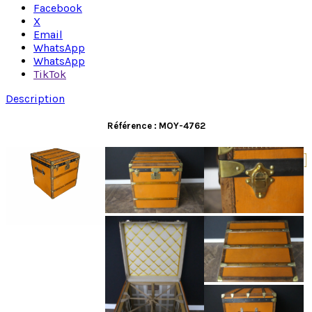
Facebook
X
Email
WhatsApp
WhatsApp
TikTok
Description
Référence : MOY-4762