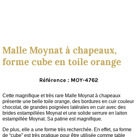
Click to enlarge
Malle Moynat à chapeaux,
forme cube en toile orange
Référence : MOY-4762
Cette magnifique et très rare Malle Moynat à chapeaux
présente une belle toile orange, des bordures en cuir couleur
chocolat, de grandes poignées latérales en cuir avec des
brides estampillées Moynat et une solide serrure en laiton
estampillée Moynat. Sa patine est magnifique.
De plus, elle a une forme très recherchée. En effet, sa forme
de “cube” est très pratique pour être utilisée comme table