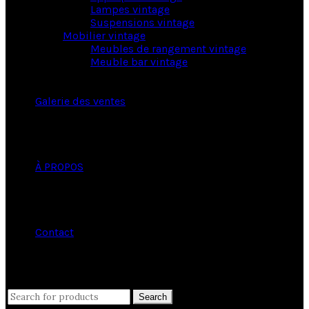
Lampes vintage
Suspensions vintage
Mobilier vintage
Meubles de rangement vintage
Meuble bar vintage
Galerie des ventes
À PROPOS
Contact
close
Search
Search
for: