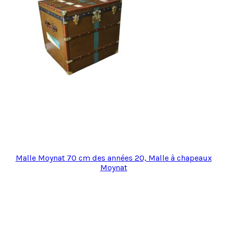
Malle Moynat 70 cm des années 20, Malle à chapeaux
Moynat