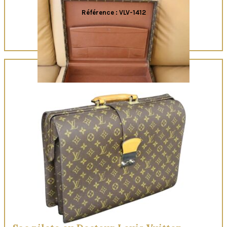
Référence : VLV-1412
Quick View