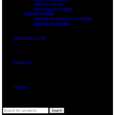
Lampes vintage
Suspensions vintage
Mobilier vintage
Meubles de rangement vintage
Meuble bar vintage
Galerie des ventes
À PROPOS
Contact
close
Search
Search
for: