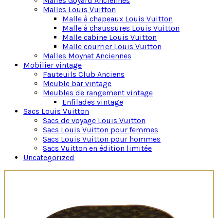
Malles Goyard Anciennes
Malles Louis Vuitton
Malle à chapeaux Louis Vuitton
Malle à chaussures Louis Vuitton
Malle cabine Louis Vuitton
Malle courrier Louis Vuitton
Malles Moynat Anciennes
Mobilier vintage
Fauteuils Club Anciens
Meuble bar vintage
Meubles de rangement vintage
Enfilades vintage
Sacs Louis Vuitton
Sacs de voyage Louis Vuitton
Sacs Louis Vuitton pour femmes
Sacs Louis Vuitton pour hommes
Sacs Vuitton en édition limitée
Uncategorized