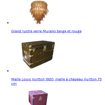
Grand lustre verre Murano beige et rouge
Malle Louis Vuitton 1920, malle à chapeau Vuitton 75
cm