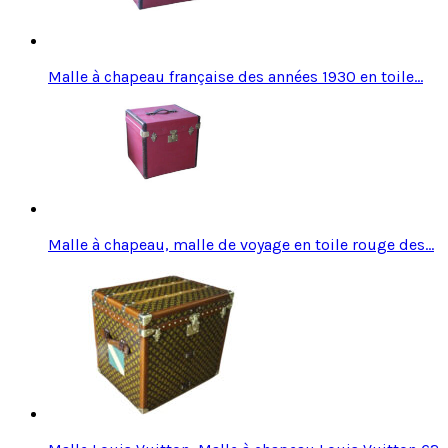
Malle à chapeau française des années 1930 en toile…
Malle à chapeau, malle de voyage en toile rouge des…