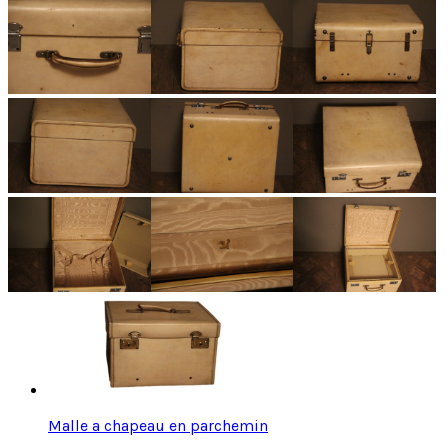
Malle a chapeau en parchemin