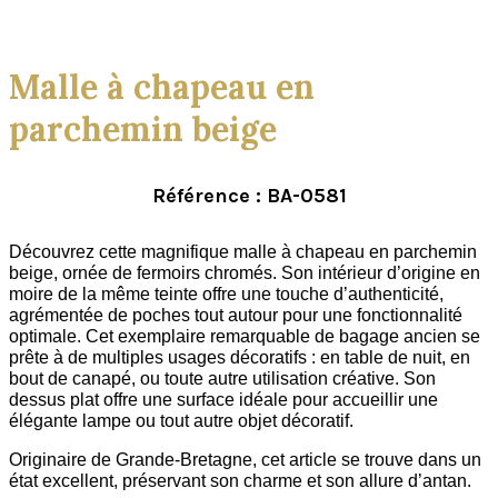
Click to enlarge
Malle à chapeau en
parchemin beige
Référence : BA-0581
Découvrez cette magnifique malle à chapeau en parchemin
beige, ornée de fermoirs chromés. Son intérieur d’origine en
moire de la même teinte offre une touche d’authenticité,
agrémentée de poches tout autour pour une fonctionnalité
optimale. Cet exemplaire remarquable de bagage ancien se
prête à de multiples usages décoratifs : en table de nuit, en
bout de canapé, ou toute autre utilisation créative. Son
dessus plat offre une surface idéale pour accueillir une
élégante lampe ou tout autre objet décoratif.
Originaire de Grande-Bretagne, cet article se trouve dans un
état excellent, préservant son charme et son allure d’antan.