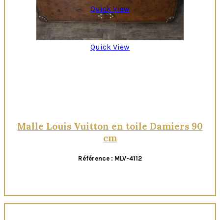
Quick View
Quick View
Malle Louis Vuitton en toile Damiers 90
cm
Référence : MLV-4112