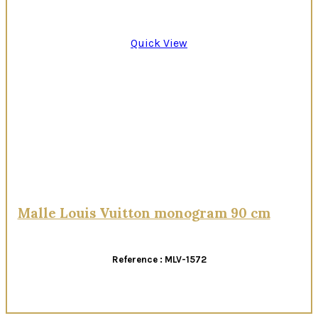
Quick View
Malle Louis Vuitton monogram 90 cm
Reference : MLV-1572