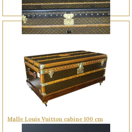
Quick View
Malle Louis Vuitton cabine 100 cm