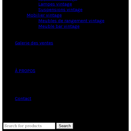
Lampes vintage
Suspensions vintage
Mobilier vintage
Meubles de rangement vintage
Meuble bar vintage
Galerie des ventes
À PROPOS
Contact
close
Search
Search
for: