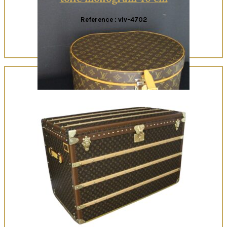
Reference : vlv-4702
Quick View