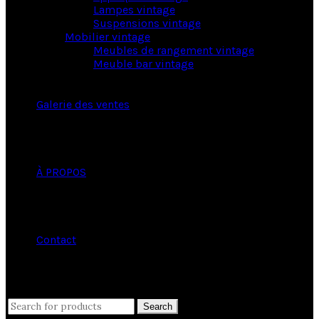
Lampes vintage
Suspensions vintage
Mobilier vintage
Meubles de rangement vintage
Meuble bar vintage
Galerie des ventes
À PROPOS
Contact
close
Search
Search
for: