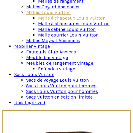
Malles de rangement
Malles Goyard Anciennes
Malles Louis Vuitton
Malle à chapeaux Louis Vuitton
Malle à chaussures Louis Vuitton
Malle cabine Louis Vuitton
Malle courrier Louis Vuitton
Malles Moynat Anciennes
Mobilier vintage
Fauteuils Club Anciens
Meuble bar vintage
Meubles de rangement vintage
Enfilades vintage
Sacs Louis Vuitton
Sacs de voyage Louis Vuitton
Sacs Louis Vuitton pour femmes
Sacs Louis Vuitton pour hommes
Sacs Vuitton en édition limitée
Uncategorized