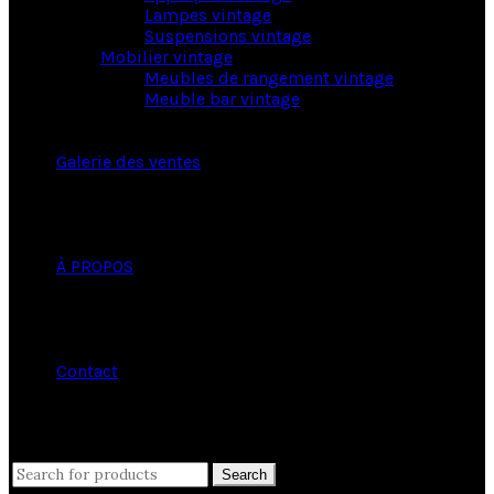
Lampes vintage
Suspensions vintage
Mobilier vintage
Meubles de rangement vintage
Meuble bar vintage
Galerie des ventes
À PROPOS
Contact
close
Search
Search
for: