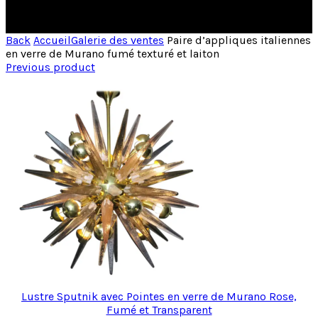
Back
Accueil
Galerie des ventes
Paire d’appliques italiennes
en verre de Murano fumé texturé et laiton
Previous product
Lustre Sputnik avec Pointes en verre de Murano Rose,
Fumé et Transparent