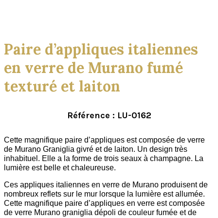
Click to enlarge
Paire d’appliques italiennes
en verre de Murano fumé
texturé et laiton
Référence : LU-0162
Cette magnifique paire d’appliques est composée de verre
de Murano Graniglia givré et de laiton. Un design très
inhabituel. Elle a la forme de trois seaux à champagne. La
lumière est belle et chaleureuse.
Ces appliques italiennes en verre de Murano produisent de
nombreux reflets sur le mur lorsque la lumière est allumée.
Cette magnifique paire d’appliques en verre est composée
de verre Murano graniglia dépoli de couleur fumée et de