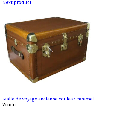
Next product
Malle de voyage ancienne couleur caramel
Vendu