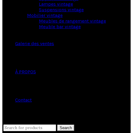
Lampes vintage
Suspensions vintage
Mobilier vintage
Meubles de rangement vintage
Meuble bar vintage
Galerie des ventes
À PROPOS
Contact
close
Search
Search
for: