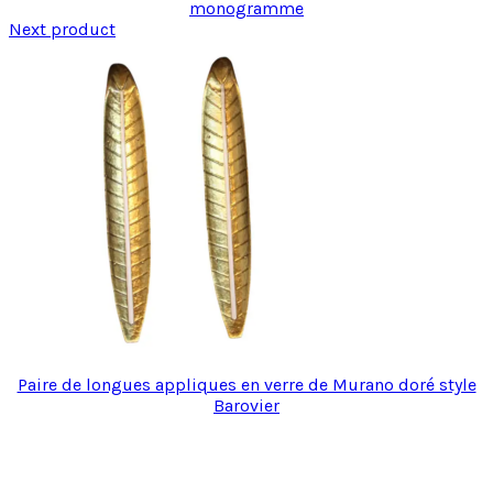
monogramme
Next product
Paire de longues appliques en verre de Murano doré style
Barovier