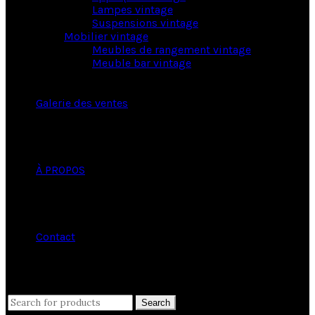
Lampes vintage
Suspensions vintage
Mobilier vintage
Meubles de rangement vintage
Meuble bar vintage
Galerie des ventes
À PROPOS
Contact
close
Search
Search
for: