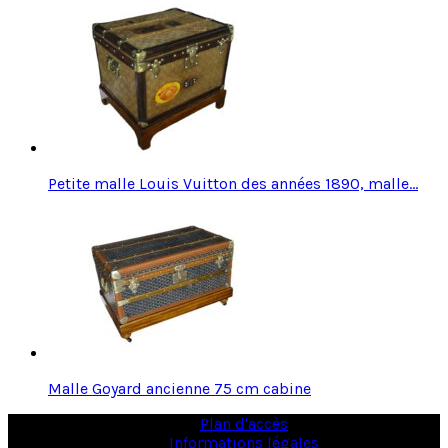
Petite malle Louis Vuitton des années 1890, malle…
Malle Goyard ancienne 75 cm cabine
Plan d'accès
Informations légales