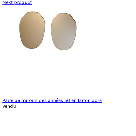
Next product
Paire de miroirs des années 50 en laiton doré
Vendu