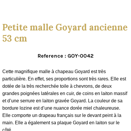
Click to enlarge
Petite malle Goyard ancienne
53 cm
Reference : GOY-0042
Cette magnifique malle à chapeau Goyard est très
particulière. En effet, ses proportions sont très rares. Elle est
dotée de la très recherchée toile à chevrons, de deux
grandes poignées latérales en cuir, de coins en laiton massif
et d’une serrure en laiton gravée Goyard. La couleur de sa
bordure lozine est d’une nuance dorée miel chaleureuse.
Elle comporte un drapeau français sur le devant peint à la
main. Elle a également sa plaque Goyard en laiton sur le
côté.