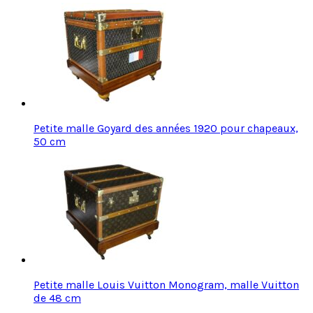
Petite malle Goyard des années 1920 pour chapeaux,
50 cm
Petite malle Louis Vuitton Monogram, malle Vuitton
de 48 cm