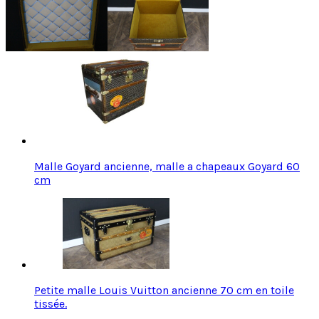
Malle Goyard ancienne, malle a chapeaux Goyard 60
cm
Petite malle Louis Vuitton ancienne 70 cm en toile
tissée.