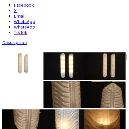
Facebook
X
Email
WhatsApp
WhatsApp
TikTok
Description