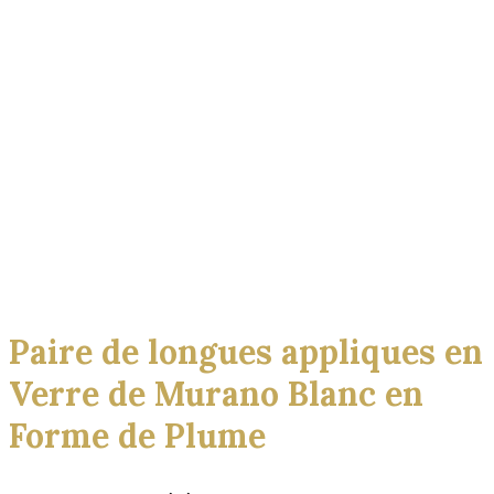
Click to enlarge
Paire de longues appliques en
Verre de Murano Blanc en
Forme de Plume