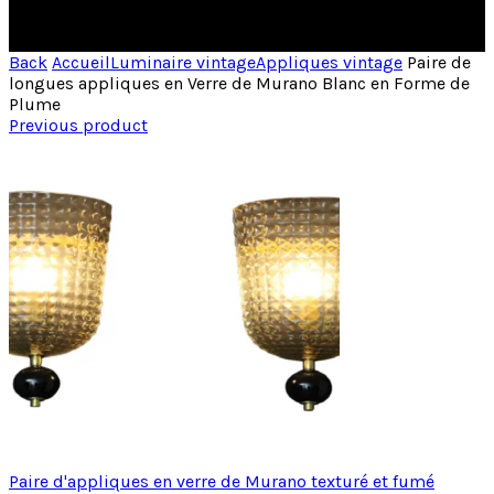
Back
Accueil
Luminaire vintage
Appliques vintage
Paire de
longues appliques en Verre de Murano Blanc en Forme de
Plume
Previous product
Paire d'appliques en verre de Murano texturé et fumé