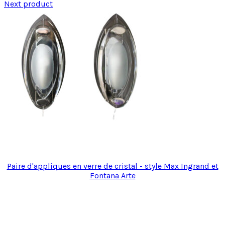
Next product
Paire d'appliques en verre de cristal - style Max Ingrand et
Fontana Arte