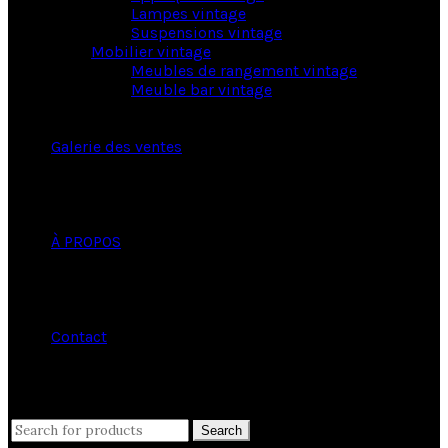
Lampes vintage
Suspensions vintage
Mobilier vintage
Meubles de rangement vintage
Meuble bar vintage
Galerie des ventes
À PROPOS
Contact
close
Search
Search
for: