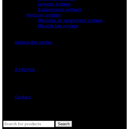
Lampes vintage
Suspensions vintage
Mobilier vintage
Meubles de rangement vintage
Meuble bar vintage
Galerie des ventes
À PROPOS
Contact
close
Search
Search
for: