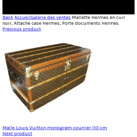
Back
Accueil
Galerie des ventes
Mallette Hermes en cuir
noir, Attache case Hermes, Porte documents Hermes
Previous product
Malle Louis Vuitton monogram courrier 110 cm
Next product