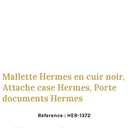
Click to enlarge
Mallette Hermes en cuir noir,
Attache case Hermes, Porte
documents Hermes
Reference : HER-1372