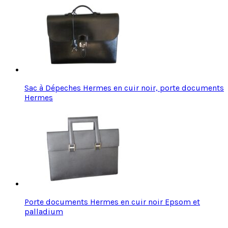
Sac à Dépeches Hermes en cuir noir, porte documents
Hermes
Porte documents Hermes en cuir noir Epsom et
palladium