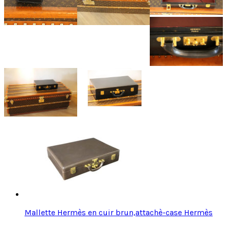
Mallette Hermès en cuir brun,attachè-case Hermès