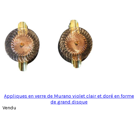
Appliques en verre de Murano violet clair et doré en forme
de grand disque
Vendu