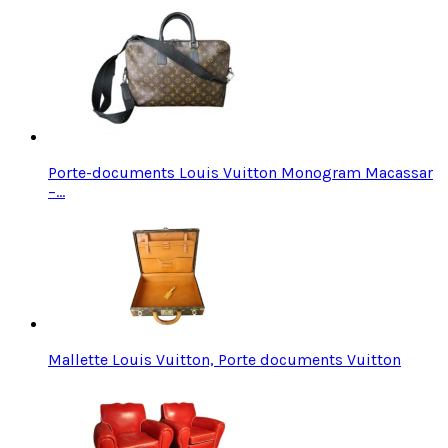
Porte-documents Louis Vuitton Monogram Macassar
–…
Mallette Louis Vuitton, Porte documents Vuitton