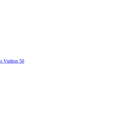
is Vuitton 50