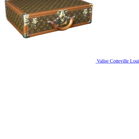
Valise Cotteville Lou