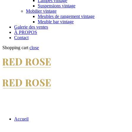
Lampes vintage
Suspensions vintage
Mobilier vintage
Meubles de rangement vintage
Meuble bar vintage
Galerie des ventes
À PROPOS
Contact
Shopping cart
close
Accueil