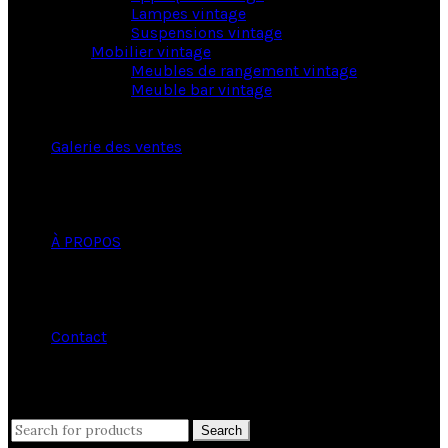
Lampes vintage
Suspensions vintage
Mobilier vintage
Meubles de rangement vintage
Meuble bar vintage
Galerie des ventes
À PROPOS
Contact
close
Search
Search
for: