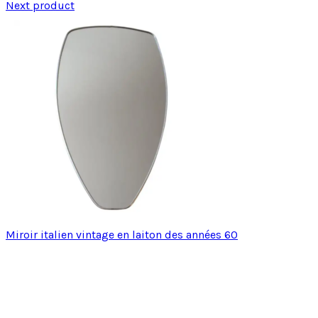
Next product
Miroir italien vintage en laiton des années 60