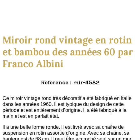
Click to enlarge
Miroir rond vintage en rotin
et bambou des années 60 par
Franco Albini
Reference : mir-4582
Ce miroir vintage rond très décoratif a été fabriqué en Italie
dans les années 1960. Il est typique du design de cette
période et est entièrement d’origine. Il a été fabriqué à la
main et est en parfait état.
Il a une belle forme ronde. Il est livré avec sa chaîne de
suspension en rotin assortie d’origine. Avec sa chaîne, sa
hauteur est de 68 cm. Il peut être accroché seul sur un mur